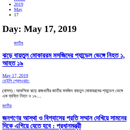
2019
May
17
Day:
May 17, 2019
জাতীয়
ঝড়ে বায়তুল মোকাররম মসজিদের প্যান্ডেল ভেঙ্গে নিহত ১,
আহত ১৯
May 17, 2019
ডেইলি প্রেসওয়াচ:
(বাসস) : আকস্মিক ঝড়ে রাজধানীর জাতীয় মসজিদ বায়তুল মোকাররমের প্যান্ডেল ভেঙ্গে
এক ব্যক্তি নিহত ও ১৯…
জাতীয়
জনগণের আস্থা ও বিশ্বাসের প্রতি সম্মান দেখিয়ে সামনের
দিকে এগিয়ে যেতে হবে : প্রধানমন্ত্রী