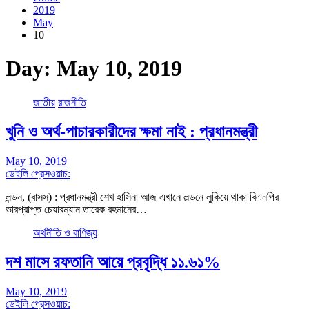
2019
May
10
Day:
May 10, 2019
জাতীয়
রাজনীতি
খুনি ও অর্থ-পাচারকারীদের ক্ষমা নাই : প্রধানমন্ত্রী
May 10, 2019
ডেইলি প্রেসওয়াচ:
লন্ডন, (বাসস) : প্রধানমন্ত্রী শেখ হাসিনা আজ এখানে লল্ডনে লুকিয়ে থাকা বিএনপির
ভারপ্রাপ্ত চেয়ারম্যান তারেক রহমানের…
অর্থনীতি ও বাণিজ্য
দশ মাসে রফতানি আয়ে প্রবৃদ্ধি ১১.৬১%
May 10, 2019
ডেইলি প্রেসওয়াচ: