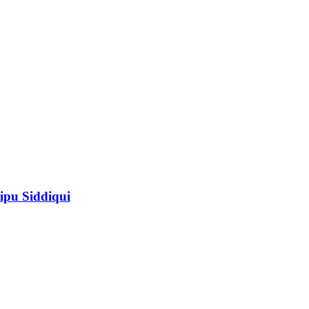
ipu Siddiqui