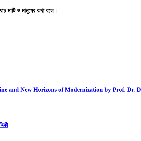
য়াচ মাটি ও মানুষের কথা বলে।
line and New Horizons of Modernization by Prof. Dr. D
্দিকী