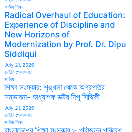
জাতীয়
শিক্ষা
Radical Overhaul of Education:
Experience of Discipline and
New Horizons of
Modernization by Prof. Dr. Dipu
Siddiqui
July 21, 2026
ডেইলি প্রেসওয়াচ:
জাতীয়
শিক্ষা সংস্কার: শৃঙ্খলা থেকে অগ্রগতির
সম্ভাবনা- অধ্যাপক ডক্টর দিপু সিদ্দিকী
July 21, 2026
ডেইলি প্রেসওয়াচ:
জাতীয়
শিক্ষা
বাংলাদেশের শিক্ষা সংস্কার ও পরিচ্ছন্ন পরিবেশ