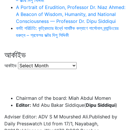
– ডক্টর দিপু সিদ্দিকী
A Portrait of Erudition, Professor Dr. Niaz Ahmed:
A Beacon of Wisdom, Humanity, and National
Consciousness — Professor Dr. Dipu Siddiqui
কর্মই পরিচিতি: কৃত্রিমতার ঊর্ধ্বে সামষ্টিক কল্যাণে পার্সোনাল ব্র্যান্ডিংয়ের
গুরুত্ব – প্রফেসর ডক্টর দিপু সিদ্দিকী
আর্কাইভ
আর্কাইভ
Chairman of the board: Miah Abdul Momen
Editor:
Md Abu Bakar Siddique(
Dipu Siddiqui
)
Adviser Editor: ADV S M Mourshed Ali.Published by
Daily Presswatch Ltd from 17/1, Nayabagh,