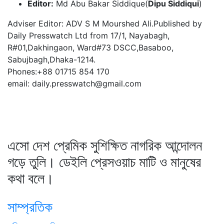
Editor:
Md Abu Bakar Siddique(
Dipu Siddiqui
)
Adviser Editor: ADV S M Mourshed Ali.Published by
Daily Presswatch Ltd from 17/1, Nayabagh,
R#01,Dakhingaon, Ward#73 DSCC,Basaboo,
Sabujbagh,Dhaka-1214.
Phones:+88 01715 854 170
email: daily.presswatch@gmail.com
এসো দেশ প্রেমিক সুশিক্ষিত নাগরিক আন্দোলন
গড়ে তুলি। ডেইলি প্রেসওয়াচ মাটি ও মানুষের
কথা বলে।
সাম্প্রতিক