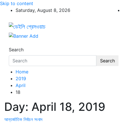
Skip to content
Saturday, August 8, 2026
ডেইলি প্রেসওয়াচ
ডেইলি প্রেসওয়াচ মুক্তিযুদ্ধের চেতনায় উদ্বুদ্ধ মুখপত্র
Search
Search
Home
2019
April
18
Day:
April 18, 2019
আন্তর্জাতিক
নির্বাচন সংবাদ