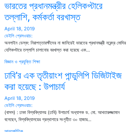
ভারতের প্রধানমন্ত্রীর হেলিকপ্টারে
তল্লাশি, কর্মকর্তা বরখাস্ত
April 18, 2019
ডেইলি প্রেসওয়াচ:
অনলাইন ডেস্ক: নিরাপত্তারক্ষীদের না জানিয়েই ভারতের প্রধানমন্ত্রী নরেন্দ্র মোদির
হেলিকপ্টারে তল্লাশি চালানোয় বরখাস্ত করা হয়েছে এক…
বিজ্ঞান ও প্রযুক্তি
শিক্ষা
ঢাবি’র এক তৃতীয়াংশ পান্ডুলিপি ডিজিটাইজ
করা হয়েছে : উপাচার্য
April 18, 2019
ডেইলি প্রেসওয়াচ:
(বাসস) : ঢাকা বিশ্ববিদ্যালয় (ঢাবি) উপাচার্য অধ্যাপক ড. মো. আখতারুজ্জামান
বলেছেন, বিশ্ববিদ্যালয়ের গ্রন্থাগারে সংগৃহীত ৩০ হাজার…
আন্তর্জাতিক