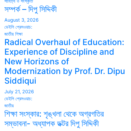
সাহিত্য ও সংস্কৃতি
সম্পর্ক – দিপু সিদ্দিকী
August 3, 2026
ডেইলি প্রেসওয়াচ:
জাতীয়
শিক্ষা
Radical Overhaul of Education:
Experience of Discipline and
New Horizons of
Modernization by Prof. Dr. Dipu
Siddiqui
July 21, 2026
ডেইলি প্রেসওয়াচ:
জাতীয়
শিক্ষা সংস্কার: শৃঙ্খলা থেকে অগ্রগতির
সম্ভাবনা- অধ্যাপক ডক্টর দিপু সিদ্দিকী