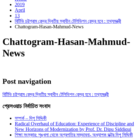
2019
April
13
বিটিভি চট্টগ্রাম কেন্দ্র দ্বিতীয় স্বাধীন টেলিভিশন কেন্দ্র হবে : তথ্যমন্ত্রী
Chattogram-Hasan-Mahmud-News
Chattogram-Hasan-Mahmud-
News
Post navigation
বিটিভি চট্টগ্রাম কেন্দ্র দ্বিতীয় স্বাধীন টেলিভিশন কেন্দ্র হবে : তথ্যমন্ত্রী
প্রেসওয়াচ নির্বাচিত সংবাদ
সম্পর্ক – দিপু সিদ্দিকী
Radical Overhaul of Education: Experience of Discipline and
New Horizons of Modernization by Prof. Dr. Dipu Siddiqui
শিক্ষা সংস্কার: শৃঙ্খলা থেকে অগ্রগতির সম্ভাবনা- অধ্যাপক ডক্টর দিপু সিদ্দিকী