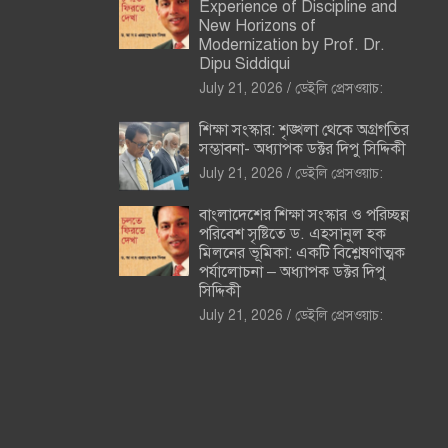
Experience of Discipline and
New Horizons of
Modernization by Prof. Dr.
Dipu Siddiqui
July 21, 2026
ডেইলি প্রেসওয়াচ:
শিক্ষা সংস্কার: শৃঙ্খলা থেকে অগ্রগতির
সম্ভাবনা- অধ্যাপক ডক্টর দিপু সিদ্দিকী
July 21, 2026
ডেইলি প্রেসওয়াচ:
বাংলাদেশের শিক্ষা সংস্কার ও পরিচ্ছন্ন
পরিবেশ সৃষ্টিতে ড. এহসানুল হক
মিলনের ভূমিকা: একটি বিশ্লেষণাত্মক
পর্যালোচনা – অধ্যাপক ডক্টর দিপু
সিদ্দিকী
July 21, 2026
ডেইলি প্রেসওয়াচ: