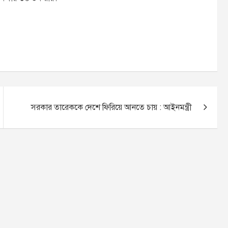
সরকার তারেককে দেশে ফিরিয়ে আনতে চায় : আইনমন্ত্রী