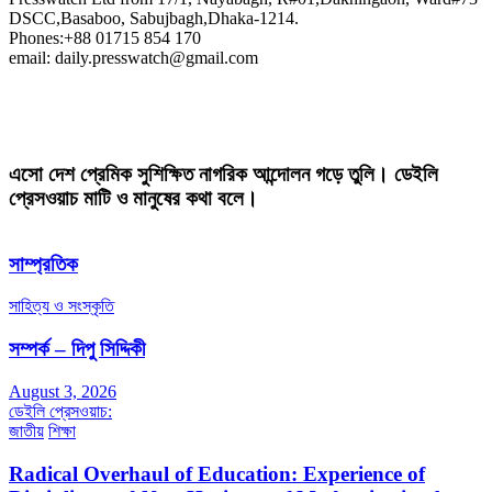
DSCC,Basaboo, Sabujbagh,Dhaka-1214.
Phones:+88 01715 854 170
email: daily.presswatch@gmail.com
এসো দেশ প্রেমিক সুশিক্ষিত নাগরিক আন্দোলন গড়ে তুলি। ডেইলি
প্রেসওয়াচ মাটি ও মানুষের কথা বলে।
সাম্প্রতিক
সাহিত্য ও সংস্কৃতি
সম্পর্ক – দিপু সিদ্দিকী
August 3, 2026
ডেইলি প্রেসওয়াচ:
জাতীয়
শিক্ষা
Radical Overhaul of Education: Experience of