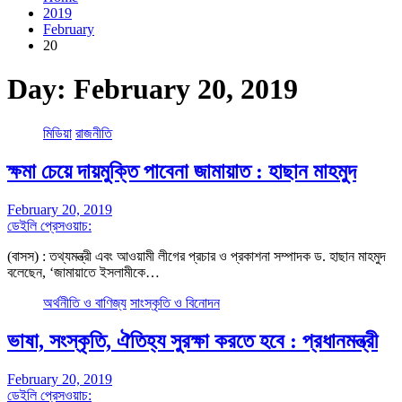
2019
February
20
Day:
February 20, 2019
মিডিয়া
রাজনীতি
ক্ষমা চেয়ে দায়মুক্তি পাবেনা জামায়াত : হাছান মাহমুদ
February 20, 2019
ডেইলি প্রেসওয়াচ:
(বাসস) : তথ্যমন্ত্রী এবং আওয়ামী লীগের প্রচার ও প্রকাশনা সম্পাদক ড. হাছান মাহমুদ
বলেছেন, ‘জামায়াতে ইসলামীকে…
অর্থনীতি ও বাণিজ্য
সাংস্কৃতি ও বিনোদন
ভাষা, সংস্কৃতি, ঐতিহ্য সুরক্ষা করতে হবে : প্রধানমন্ত্রী
February 20, 2019
ডেইলি প্রেসওয়াচ: