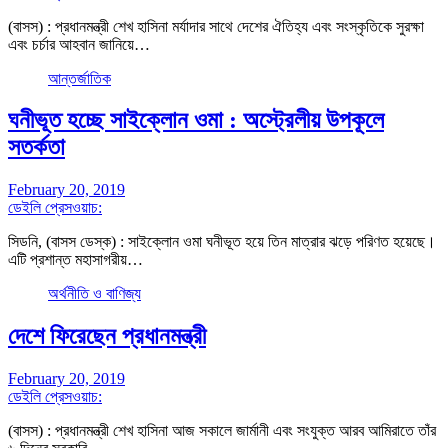
(বাসস) : প্রধানমন্ত্রী শেখ হাসিনা মর্যাদার সাথে দেশের ঐতিহ্য এবং সংস্কৃতিকে সুরক্ষা
এবং চর্চার আহবান জানিয়ে…
আন্তর্জাতিক
ঘনীভূত হচ্ছে সাইক্লোন ওমা : অস্ট্রেলীয় উপকূলে
সতর্কতা
February 20, 2019
ডেইলি প্রেসওয়াচ:
সিডনি, (বাসস ডেস্ক) : সাইক্লোন ওমা ঘনীভূত হয়ে তিন মাত্রার ঝড়ে পরিণত হয়েছে।
এটি প্রশান্ত মহাসাগরীয়…
অর্থনীতি ও বাণিজ্য
দেশে ফিরেছেন প্রধানমন্ত্রী
February 20, 2019
ডেইলি প্রেসওয়াচ:
(বাসস) : প্রধানমন্ত্রী শেখ হাসিনা আজ সকালে জার্মানী এবং সংযুক্ত আরব আমিরাতে তাঁর