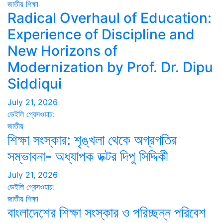
জাতীয়
শিক্ষা
Radical Overhaul of Education:
Experience of Discipline and
New Horizons of
Modernization by Prof. Dr. Dipu
Siddiqui
July 21, 2026
ডেইলি প্রেসওয়াচ:
জাতীয়
শিক্ষা সংস্কার: শৃঙ্খলা থেকে অগ্রগতির
সম্ভাবনা- অধ্যাপক ডক্টর দিপু সিদ্দিকী
July 21, 2026
ডেইলি প্রেসওয়াচ:
জাতীয়
শিক্ষা
বাংলাদেশের শিক্ষা সংস্কার ও পরিচ্ছন্ন পরিবেশ