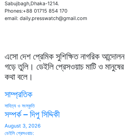
Sabujbagh,Dhaka-1214.
Phones:+88 01715 854 170
email: daily.presswatch@gmail.com
এসো দেশ প্রেমিক সুশিক্ষিত নাগরিক আন্দোলন
গড়ে তুলি। ডেইলি প্রেসওয়াচ মাটি ও মানুষের
কথা বলে।
সাম্প্রতিক
সাহিত্য ও সংস্কৃতি
সম্পর্ক – দিপু সিদ্দিকী
August 3, 2026
ডেইলি প্রেসওয়াচ: