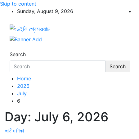
Skip to content
Sunday, August 9, 2026
ডেইলি প্রেসওয়াচ
ডেইলি প্রেসওয়াচ মুক্তিযুদ্ধের চেতনায় উদ্বুদ্ধ মুখপত্র
Search
Search
Home
2026
July
6
Day:
July 6, 2026
জাতীয়
শিক্ষা