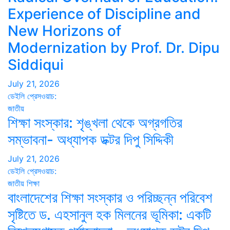
Experience of Discipline and
New Horizons of
Modernization by Prof. Dr. Dipu
Siddiqui
July 21, 2026
ডেইলি প্রেসওয়াচ:
জাতীয়
শিক্ষা সংস্কার: শৃঙ্খলা থেকে অগ্রগতির
সম্ভাবনা- অধ্যাপক ডক্টর দিপু সিদ্দিকী
July 21, 2026
ডেইলি প্রেসওয়াচ:
জাতীয়
শিক্ষা
বাংলাদেশের শিক্ষা সংস্কার ও পরিচ্ছন্ন পরিবেশ
সৃষ্টিতে ড. এহসানুল হক মিলনের ভূমিকা: একটি