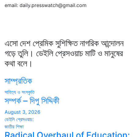
email: daily.presswatch@gmail.com
এসো দেশ প্রেমিক সুশিক্ষিত নাগরিক আন্দোলন
গড়ে তুলি। ডেইলি প্রেসওয়াচ মাটি ও মানুষের
কথা বলে।
সাম্প্রতিক
সাহিত্য ও সংস্কৃতি
সম্পর্ক – দিপু সিদ্দিকী
August 3, 2026
ডেইলি প্রেসওয়াচ:
জাতীয়
শিক্ষা
Radical Overhaul of Education: