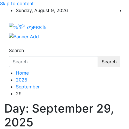
Skip to content
Sunday, August 9, 2026
ডেইলি প্রেসওয়াচ
ডেইলি প্রেসওয়াচ মুক্তিযুদ্ধের চেতনায় উদ্বুদ্ধ মুখপত্র
Search
Search
Home
2025
September
29
Day:
September 29,
2025