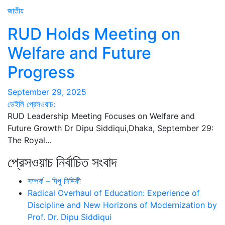
জাতীয়
RUD Holds Meeting on
Welfare and Future
Progress
September 29, 2025
ডেইলি প্রেসওয়াচ:
RUD Leadership Meeting Focuses on Welfare and
Future Growth Dr Dipu Siddiqui,Dhaka, September 29:
The Royal…
প্রেসওয়াচ নির্বাচিত সংবাদ
সম্পর্ক – দিপু সিদ্দিকী
Radical Overhaul of Education: Experience of
Discipline and New Horizons of Modernization by
Prof. Dr. Dipu Siddiqui