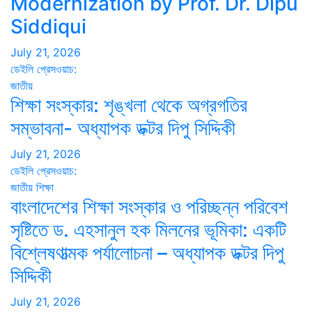
Modernization by Prof. Dr. Dipu
Siddiqui
July 21, 2026
ডেইলি প্রেসওয়াচ:
জাতীয়
শিক্ষা সংস্কার: শৃঙ্খলা থেকে অগ্রগতির
সম্ভাবনা- অধ্যাপক ডক্টর দিপু সিদ্দিকী
July 21, 2026
ডেইলি প্রেসওয়াচ:
জাতীয়
শিক্ষা
বাংলাদেশের শিক্ষা সংস্কার ও পরিচ্ছন্ন পরিবেশ
সৃষ্টিতে ড. এহসানুল হক মিলনের ভূমিকা: একটি
বিশ্লেষণাত্মক পর্যালোচনা – অধ্যাপক ডক্টর দিপু
সিদ্দিকী
July 21, 2026