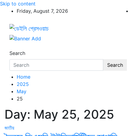
Skip to content
Friday, August 7, 2026
ডেইলি প্রেসওয়াচ
ডেইলি প্রেসওয়াচ মুক্তিযুদ্ধের চেতনায় উদ্বুদ্ধ মুখপত্র
Search
Search
Home
2025
May
25
Day:
May 25, 2025
জাতীয়