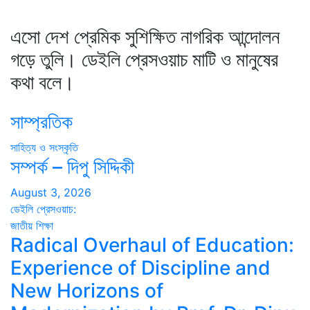
এসো দেশ প্রেমিক সুশিক্ষিত নাগরিক আন্দোলন
গড়ে তুলি। ডেইলি প্রেসওয়াচ মাটি ও মানুষের
কথা বলে।
সাম্প্রতিক
সাহিত্য ও সংস্কৃতি
সম্পর্ক – দিপু সিদ্দিকী
August 3, 2026
ডেইলি প্রেসওয়াচ:
জাতীয়
শিক্ষা
Radical Overhaul of Education:
Experience of Discipline and
New Horizons of