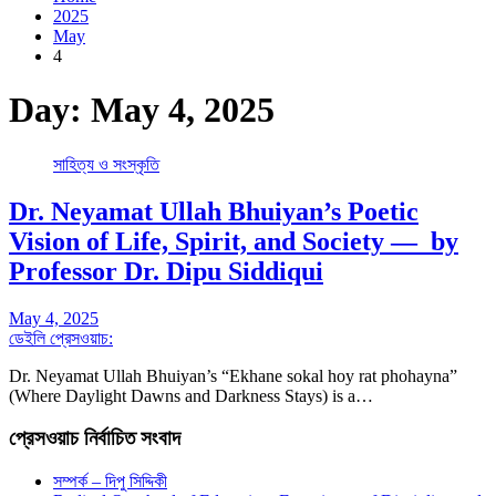
2025
May
4
Day:
May 4, 2025
সাহিত্য ও সংস্কৃতি
Dr. Neyamat Ullah Bhuiyan’s Poetic
Vision of Life, Spirit, and Society — by
Professor Dr. Dipu Siddiqui
May 4, 2025
ডেইলি প্রেসওয়াচ:
Dr. Neyamat Ullah Bhuiyan’s “Ekhane sokal hoy rat phohayna”
(Where Daylight Dawns and Darkness Stays) is a…
প্রেসওয়াচ নির্বাচিত সংবাদ
সম্পর্ক – দিপু সিদ্দিকী