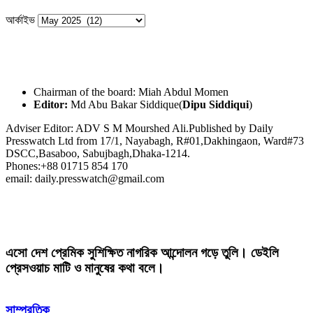
আর্কাইভ
Chairman of the board: Miah Abdul Momen
Editor:
Md Abu Bakar Siddique(
Dipu Siddiqui
)
Adviser Editor: ADV S M Mourshed Ali.Published by Daily
Presswatch Ltd from 17/1, Nayabagh, R#01,Dakhingaon, Ward#73
DSCC,Basaboo, Sabujbagh,Dhaka-1214.
Phones:+88 01715 854 170
email: daily.presswatch@gmail.com
এসো দেশ প্রেমিক সুশিক্ষিত নাগরিক আন্দোলন গড়ে তুলি। ডেইলি
প্রেসওয়াচ মাটি ও মানুষের কথা বলে।
সাম্প্রতিক