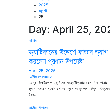
2025
April
25
Day:
April 25, 20
জাতীয়
ভ্যাটিকানের উদ্দেশে কাতার ত্যাগ
করলেন প্রধান উপদেষ্টা
April 25, 2025
ডেইলি প্রেসওয়াচ:
ডেস্ক রিপোর্ট:পোপ ফ্রান্সিসের অন্ত্যেষ্টিক্রিয়ায় যোগ দিতে কাতার
ত্যাগ করেছেন প্রধান উপদেষ্টা প্রফেসর মুহাম্মদ ইউনূস। শুক্রবার
(২৬…
জাতীয়
শিক্ষাঙ্গন