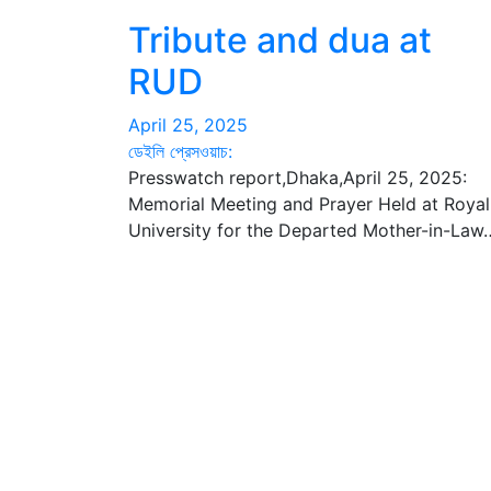
Tribute and dua at
RUD
April 25, 2025
ডেইলি প্রেসওয়াচ:
Presswatch report,Dhaka,April 25, 2025:
Memorial Meeting and Prayer Held at Royal
University for the Departed Mother-in-Law