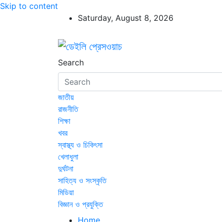
Skip to content
Saturday, August 8, 2026
ডেইলি প্রেসওয়াচ
ডেইলি প্রেসওয়াচ মুক্তিযুদ্ধের চেতনায় উদ্বুদ্ধ মুখপ
Search
জাতীয়
রাজনীতি
শিক্ষা
খবর
স্বাস্থ্য ও চিকিৎসা
খেলাধুলা
দুর্ঘটনা
সাহিত্য ও সংস্কৃতি
মিডিয়া
বিজ্ঞান ও প্রযুক্তি
Home