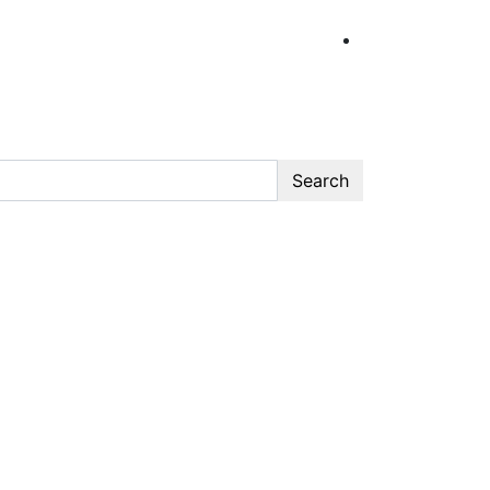
Search