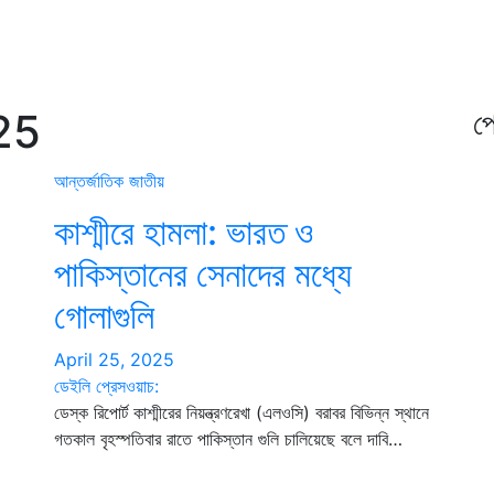
25
প্
আন্তর্জাতিক
জাতীয়
কাশ্মীরে হামলা: ভারত ও
পাকিস্তানের সেনাদের মধ্যে
গোলাগুলি
April 25, 2025
ডেইলি প্রেসওয়াচ:
ডেস্ক রিপোর্ট কাশ্মীরের নিয়ন্ত্রণরেখা (এলওসি) বরাবর বিভিন্ন স্থানে
গতকাল বৃহস্পতিবার রাতে পাকিস্তান গুলি চালিয়েছে বলে দাবি…