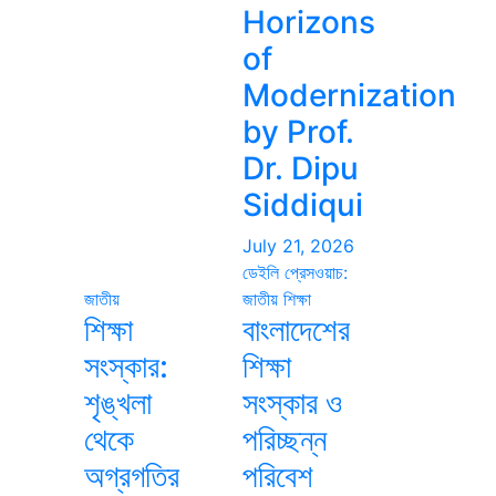
Horizons
of
Modernization
by Prof.
Dr. Dipu
Siddiqui
July 21, 2026
ডেইলি প্রেসওয়াচ:
জাতীয়
জাতীয়
শিক্ষা
শিক্ষা
বাংলাদেশের
সংস্কার:
শিক্ষা
শৃঙ্খলা
সংস্কার ও
থেকে
পরিচ্ছন্ন
অগ্রগতির
পরিবেশ