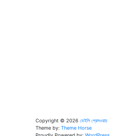
Copyright © 2026
ডেইলি প্রেসওয়াচ
Theme by:
Theme Horse
Proudly Powered by:
WordPress