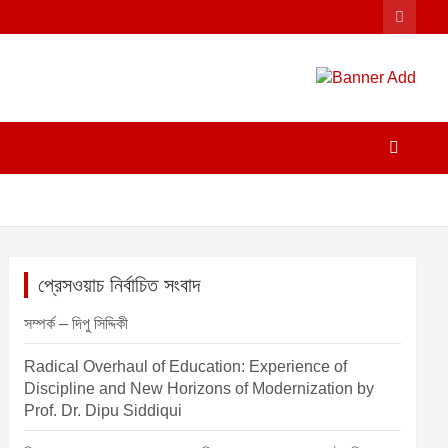
প্রেসওয়াচ নির্বাচিত সংবাদ
সম্পর্ক – দিপু সিদ্দিকী
Radical Overhaul of Education: Experience of
Discipline and New Horizons of Modernization by
Prof. Dr. Dipu Siddiqui