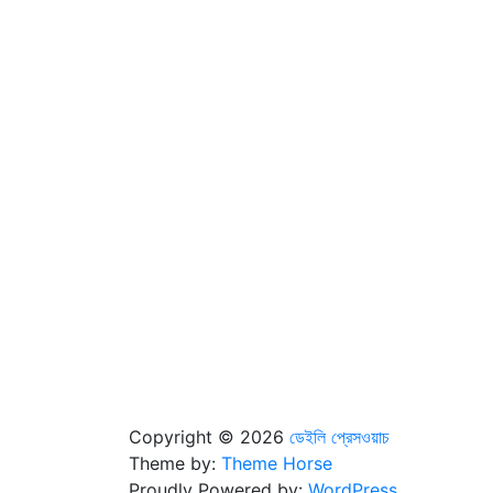
Copyright © 2026
ডেইলি প্রেসওয়াচ
Theme by:
Theme Horse
Proudly Powered by:
WordPress