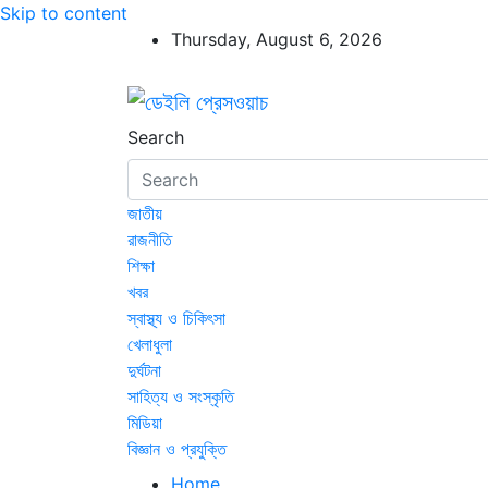
Skip to content
Thursday, August 6, 2026
ডেইলি প্রেসওয়াচ
ডেইলি প্রেসওয়াচ মুক্তিযুদ্ধের চেতনায় উদ্বুদ্ধ মুখপ
Search
জাতীয়
রাজনীতি
শিক্ষা
খবর
স্বাস্থ্য ও চিকিৎসা
খেলাধুলা
দুর্ঘটনা
সাহিত্য ও সংস্কৃতি
মিডিয়া
বিজ্ঞান ও প্রযুক্তি
Home