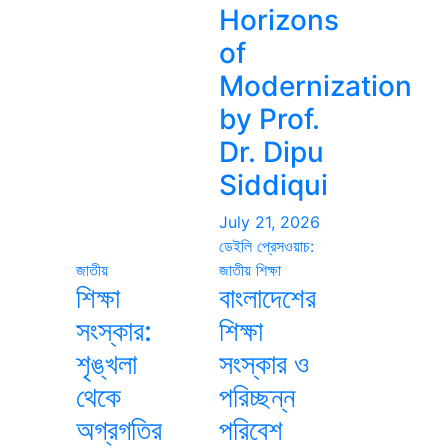
Horizons
of
Modernization
by Prof.
Dr. Dipu
Siddiqui
July 21, 2026
ডেইলি প্রেসওয়াচ:
জাতীয়
জাতীয়
শিক্ষা
শিক্ষা
বাংলাদেশের
সংস্কার:
শিক্ষা
শৃঙ্খলা
সংস্কার ও
থেকে
পরিচ্ছন্ন
অগ্রগতির
পরিবেশ