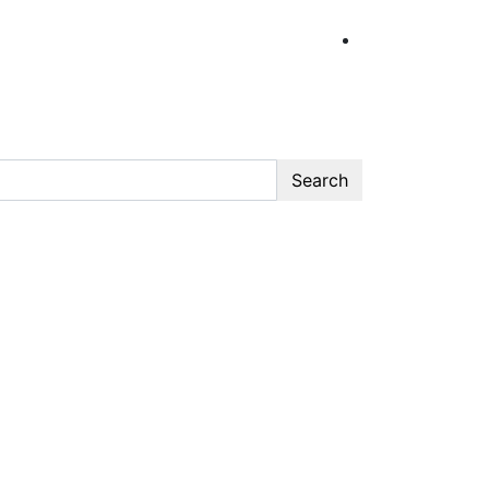
Search