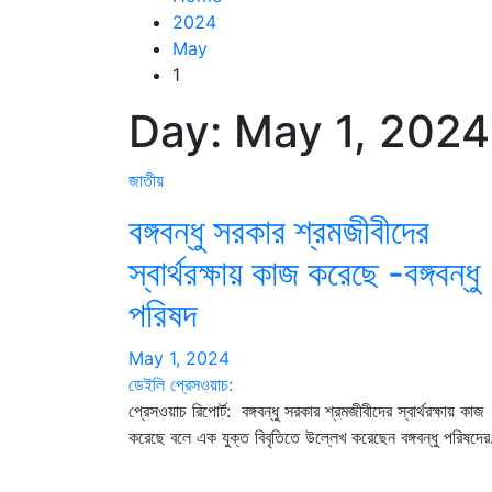
2024
May
1
Day:
May 1, 2024
জাতীয়
বঙ্গবন্ধু সরকার শ্রমজীবীদের
স্বার্থরক্ষায় কাজ করেছে -বঙ্গবন্ধু
পরিষদ
May 1, 2024
ডেইলি প্রেসওয়াচ:
প্রেসওয়াচ রিপোর্ট: বঙ্গবন্ধু সরকার শ্রমজীবীদের স্বার্থরক্ষায় কাজ
করেছে বলে এক যুক্ত বিবৃতিতে উল্লেখ করেছেন বঙ্গবন্ধু পরিষদে