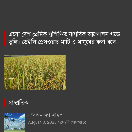
এসো দেশ প্রেমিক সুশিক্ষিত নাগরিক আন্দোলন গড়ে
তুলি। ডেইলি প্রেসওয়াচ মাটি ও মানুষের কথা বলে।
সাম্প্রতিক
সম্পর্ক – দিপু সিদ্দিকী
August 3, 2026
ডেইলি প্রেসওয়াচ: