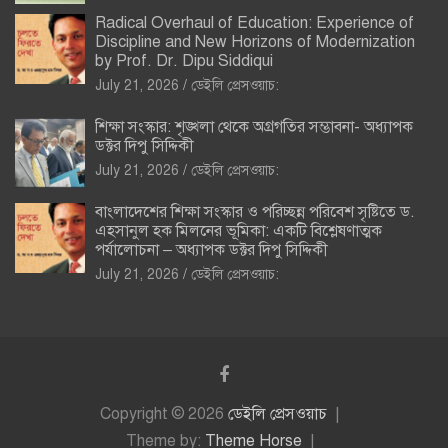
Radical Overhaul of Education: Experience of
Discipline and New Horizons of Modernization
by Prof. Dr. Dipu Siddiqui
July 21, 2026
ডেইলি প্রেসওয়াচ:
শিক্ষা সংস্কার: শৃঙ্খলা থেকে অগ্রগতির সম্ভাবনা- অধ্যাপক
ডক্টর দিপু সিদ্দিকী
July 21, 2026
ডেইলি প্রেসওয়াচ:
বাংলাদেশের শিক্ষা সংস্কার ও পরিচ্ছন্ন পরিবেশ সৃষ্টিতে ড.
এহসানুল হক মিলনের ভূমিকা: একটি বিশ্লেষণাত্মক
পর্যালোচনা – অধ্যাপক ডক্টর দিপু সিদ্দিকী
July 21, 2026
ডেইলি প্রেসওয়াচ:
Copyright © 2026
ডেইলি প্রেসওয়াচ
Theme by:
Theme Horse