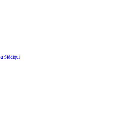
pu Siddiqui