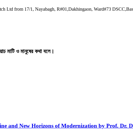
watch Ltd from 17/1, Nayabagh, R#01,Dakhingaon, Ward#73 DSCC,Ba
য়াচ মাটি ও মানুষের কথা বলে।
line and New Horizons of Modernization by Prof. Dr. D