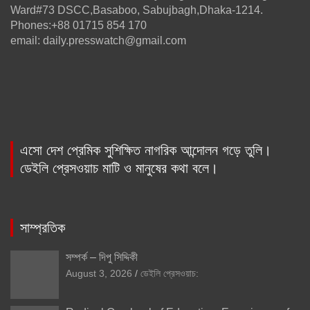
Ward#73 DSCC,Basaboo, Sabujbagh,Dhaka-1214.
Phones:+88 01715 854 170
email: daily.presswatch@gmail.com
এসো দেশ প্রেমিক সুশিক্ষিত নাগরিক আন্দোলন গড়ে তুলি।
ডেইলি প্রেসওয়াচ মাটি ও মানুষের কথা বলে।
সাম্প্রতিক
সম্পর্ক – দিপু সিদ্দিকী
August 3, 2026
ডেইলি প্রেসওয়াচ: