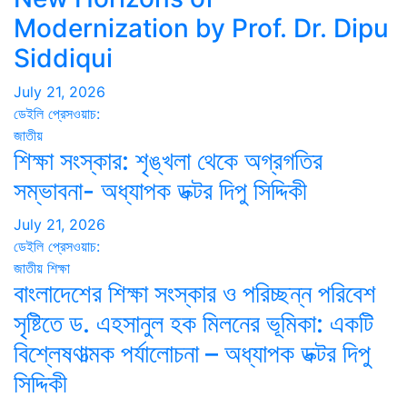
Modernization by Prof. Dr. Dipu
Siddiqui
July 21, 2026
ডেইলি প্রেসওয়াচ:
জাতীয়
শিক্ষা সংস্কার: শৃঙ্খলা থেকে অগ্রগতির
সম্ভাবনা- অধ্যাপক ডক্টর দিপু সিদ্দিকী
July 21, 2026
ডেইলি প্রেসওয়াচ:
জাতীয়
শিক্ষা
বাংলাদেশের শিক্ষা সংস্কার ও পরিচ্ছন্ন পরিবেশ
সৃষ্টিতে ড. এহসানুল হক মিলনের ভূমিকা: একটি
বিশ্লেষণাত্মক পর্যালোচনা – অধ্যাপক ডক্টর দিপু
সিদ্দিকী