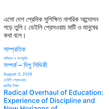
এসো দেশ প্রেমিক সুশিক্ষিত নাগরিক আন্দোলন
গড়ে তুলি। ডেইলি প্রেসওয়াচ মাটি ও মানুষের
কথা বলে।
সাম্প্রতিক
সাহিত্য ও সংস্কৃতি
সম্পর্ক – দিপু সিদ্দিকী
August 3, 2026
ডেইলি প্রেসওয়াচ:
জাতীয়
শিক্ষা
Radical Overhaul of Education:
Experience of Discipline and
New Horizons of