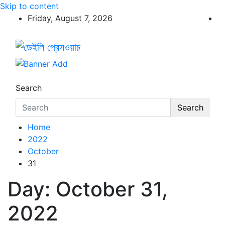
Skip to content
Friday, August 7, 2026
ডেইলি প্রেসওয়াচ
ডেইলি প্রেসওয়াচ মুক্তিযুদ্ধের চেতনায় উদ্বুদ্ধ মুখপত্র
Search
Search
Home
2022
October
31
Day:
October 31,
2022