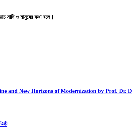
য়াচ মাটি ও মানুষের কথা বলে।
line and New Horizons of Modernization by Prof. Dr. D
্দিকী