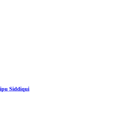
ipu Siddiqui