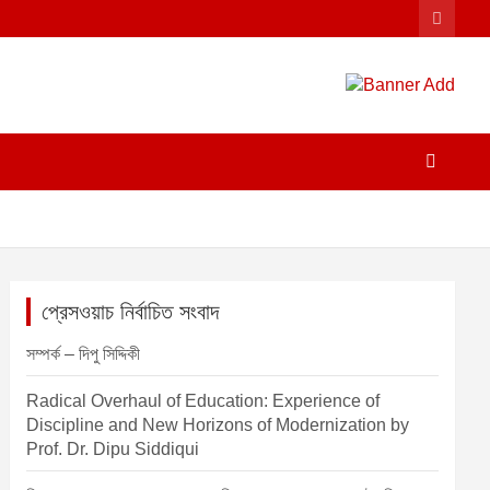
প্রেসওয়াচ নির্বাচিত সংবাদ
সম্পর্ক – দিপু সিদ্দিকী
Radical Overhaul of Education: Experience of
Discipline and New Horizons of Modernization by
Prof. Dr. Dipu Siddiqui