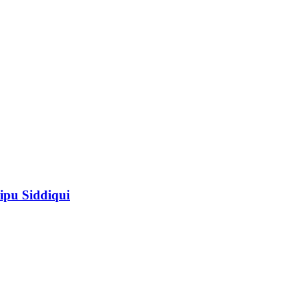
ipu Siddiqui