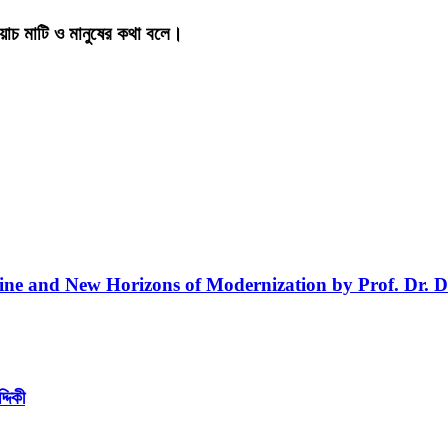
য়াচ মাটি ও মানুষের কথা বলে।
line and New Horizons of Modernization by Prof. Dr. D
্দিকী