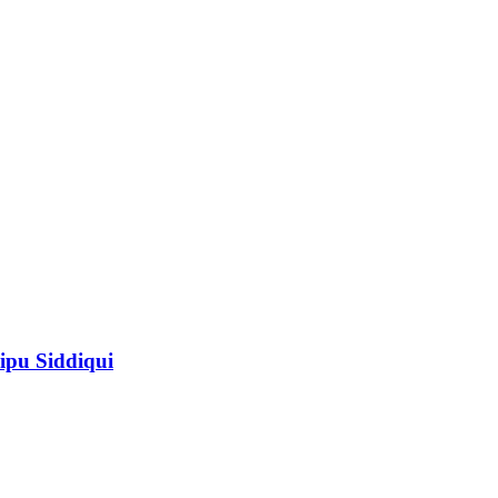
ipu Siddiqui