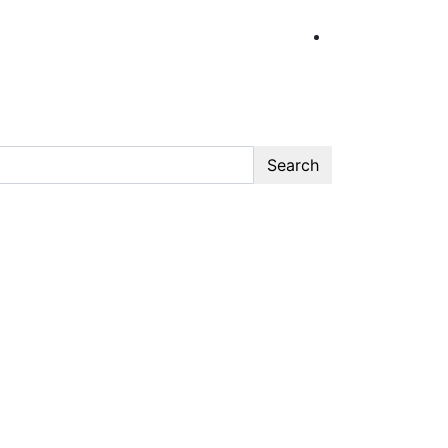
Search