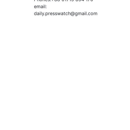
email:
daily.presswatch@gmail.com