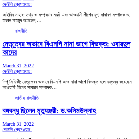
ডেইলি প্রেসওয়াচ:
আইরিন নাহার: তথ্য ও সম্প্রচার মন্ত্রী এবং আওয়ামী লীগের যুগ্ম সাধারণ সম্পাদক ড.
হাছান মাহমুদ বলেছেন,…
রাজনীতি
নেতৃত্বের অভাবে বিএনপি নানা ভাগে বিভক্ত: ওবায়দুল
কাদের
March 31, 2022
ডেইলি প্রেসওয়াচ:
দিপু সিদ্দিকী: নেতৃত্বের অভাবে বিএনপি আজ নানা ভাগে বিভক্ত বলে মন্তব্য করেছেন
আওয়ামী লীগের সাধারণ সম্পাদক…
জাতীয়
রাজনীতি
বঙ্গবন্ধু ছিলেন মৃত্যুঞ্জয়ী: ড.কলিমউল্লাহ
March 31, 2022
ডেইলি প্রেসওয়াচ: