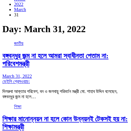
2022
March
31
Day:
March 31, 2022
জাতীয়
বঙ্গবন্ধুর জন্ম না হলে আমরা স্বাধীনতা পেতাম না:
পরিবেশমন্ত্রী
March 31, 2022
ডেইলি প্রেসওয়াচ:
দিলরুবা আক্তার পরিবেশ, বন ও জলবায়ু পরিবর্তন মন্ত্রী মো. শাহাব উদ্দিন বলেছেন,
বঙ্গবন্ধুর জন্ম না হলে…
শিক্ষা
শিক্ষার মানোন্নয়ন না হলে কোন উন্নয়নই টেকসই হয় না:
শিক্ষামন্ত্রী