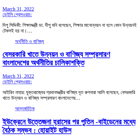
March 31, 2022
ডেইলি প্রেসওয়াচ:
দিপু সিদ্দিকী: শিক্ষামন্ত্রী ডা. দীপু মনি বলেছেন, শিক্ষার মানোন্নয়ন না হলে কোন উন্নয়নই
টেকসই হয় না।…
অর্থনীতি ও বাণিজ্য
বেসরকারি খাতে উন্নয়ন ও বাণিজ্য সম্প্রসারণ
বাংলাদেশের অর্থনীতির চালিকাশক্তি
March 31, 2022
ডেইলি প্রেসওয়াচ:
আইরিন নাহার: যুক্তরাজ্যের প্রধানমন্ত্রীর বাণিজ্য দূত রুশনারা আলি বলেছেন, বেসরকারি
খাতে উন্নয়ন ও বাণিজ্য সম্প্রসারণ বাংলাদেশের…
আন্তর্জাতিক
ইউক্রেনে উত্তেজনা হ্রাসের পর পুতিন -বাইডেনের মধ্যে
বৈঠক সম্ভব : হোয়াইট হাউস