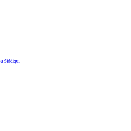
pu Siddiqui