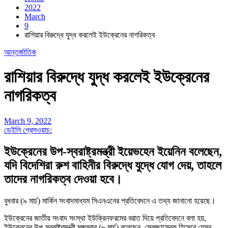
2022
March
9
রাশিয়ার বিরুদ্ধে যুদ্ধ করলেই ইউক্রেনের নাগরিকত্ব
আন্তর্জাতিক
রাশিয়ার বিরুদ্ধে যুদ্ধ করলেই ইউক্রেনের
নাগরিকত্ব
March 9, 2022
ডেইলি প্রেসওয়াচ:
ইউক্রেনের উপ-স্বরাষ্ট্রমন্ত্রী ইয়েভহেন ইয়েনিন বলেছেন,
যদি বিদেশিরা রুশ বাহিনীর বিরুদ্ধে যুদ্ধে যোগ দেয়, তাহলে
তাদের নাগরিকত্ব দেওয়া হবে।
বুধবার (৯ মার্চ) মার্কিন সংবাদমাধ্যম সিএনএনের প্রতিবেদনে এ তথ্য জানানো হয়েছে।
ইউক্রেনের জাতীয় সংবাদ সংস্থা ইউক্রিনফরমের বরাত দিয়ে প্রতিবেদনে বলা হয়,
ইউক্রেনের উপ-স্বরাষ্ট্রমন্ত্রী মঙ্গলবার (৮ মার্চ) বলেছেন, স্বেচ্ছাসেবক হিসেবে যেসব