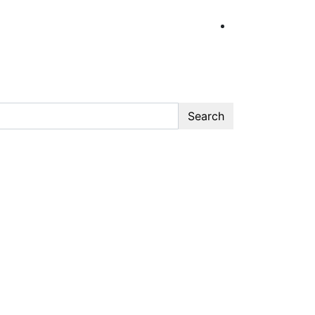
Search