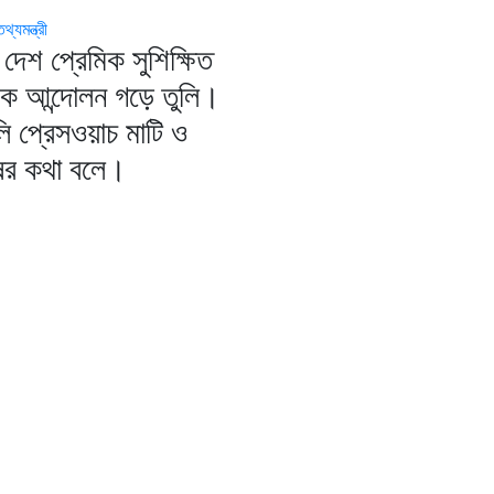
্যমন্ত্রী
দেশ প্রেমিক সুশিক্ষিত
িক আন্দোলন গড়ে তুলি।
ি প্রেসওয়াচ মাটি ও
ষের কথা বলে।