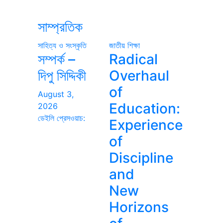
সাম্প্রতিক
সাহিত্য ও সংস্কৃতি
জাতীয়
শিক্ষা
সম্পর্ক –
Radical
দিপু সিদ্দিকী
Overhaul
of
August 3,
Education:
2026
ডেইলি প্রেসওয়াচ:
Experience
of
Discipline
and
New
Horizons