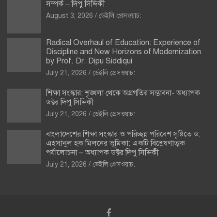
সম্পর্ক – দিপু সিদ্দিকী
August 3, 2026
ডেইলি প্রেসওয়াচ:
Radical Overhaul of Education: Experience of
Discipline and New Horizons of Modernization
by Prof. Dr. Dipu Siddiqui
July 21, 2026
ডেইলি প্রেসওয়াচ:
শিক্ষা সংস্কার: শৃঙ্খলা থেকে অগ্রগতির সম্ভাবনা- অধ্যাপক
ডক্টর দিপু সিদ্দিকী
July 21, 2026
ডেইলি প্রেসওয়াচ:
বাংলাদেশের শিক্ষা সংস্কার ও পরিচ্ছন্ন পরিবেশ সৃষ্টিতে ড.
এহসানুল হক মিলনের ভূমিকা: একটি বিশ্লেষণাত্মক
পর্যালোচনা – অধ্যাপক ডক্টর দিপু সিদ্দিকী
July 21, 2026
ডেইলি প্রেসওয়াচ: