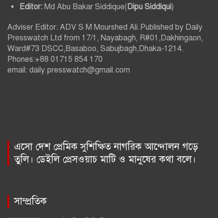
Editor:
Md Abu Bakar Siddique(
Dipu Siddiqui
)
Adviser Editor: ADV S M Mourshed Ali.Published by Daily
Presswatch Ltd from 17/1, Nayabagh, R#01,Dakhingaon,
Ward#73 DSCC,Basaboo, Sabujbagh,Dhaka-1214.
Phones:+88 01715 854 170
email: daily.presswatch@gmail.com
এসো দেশ প্রেমিক সুশিক্ষিত নাগরিক আন্দোলন গড়ে
তুলি। ডেইলি প্রেসওয়াচ মাটি ও মানুষের কথা বলে।
সাম্প্রতিক