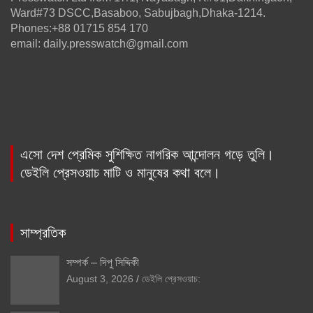
Ward#73 DSCC,Basaboo, Sabujbagh,Dhaka-1214.
Phones:+88 01715 854 170
email: daily.presswatch@gmail.com
এসো দেশ প্রেমিক সুশিক্ষিত নাগরিক আন্দোলন গড়ে তুলি।
ডেইলি প্রেসওয়াচ মাটি ও মানুষের কথা বলে।
সাম্প্রতিক
সম্পর্ক – দিপু সিদ্দিকী
August 3, 2026
ডেইলি প্রেসওয়াচ: