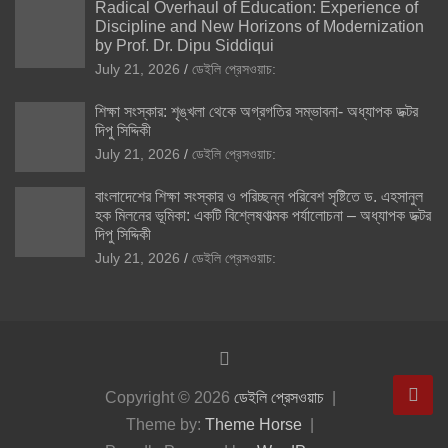
Radical Overhaul of Education: Experience of
Discipline and New Horizons of Modernization
by Prof. Dr. Dipu Siddiqui
July 21, 2026
ডেইলি প্রেসওয়াচ:
শিক্ষা সংস্কার: শৃঙ্খলা থেকে অগ্রগতির সম্ভাবনা- অধ্যাপক ডক্টর
দিপু সিদ্দিকী
July 21, 2026
ডেইলি প্রেসওয়াচ:
বাংলাদেশের শিক্ষা সংস্কার ও পরিচ্ছন্ন পরিবেশ সৃষ্টিতে ড. এহসানুল
হক মিলনের ভূমিকা: একটি বিশ্লেষণাত্মক পর্যালোচনা – অধ্যাপক ডক্টর
দিপু সিদ্দিকী
July 21, 2026
ডেইলি প্রেসওয়াচ:
Copyright © 2026
ডেইলি প্রেসওয়াচ
Theme by:
Theme Horse