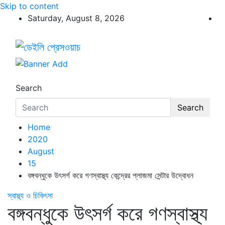
Skip to content
Saturday, August 8, 2026
ডেইলি প্রেসওয়াচ
ডেইলি প্রেসওয়াচ মুক্তিযুদ্ধের চেতনায় উদ্বুদ্ধ মুখপত্র
Search
Search
Home
2020
August
15
বঙ্গবন্ধুকে উৎসর্গ করে গণস্বাস্থ্য কেন্দ্রের প্লাজমা সেন্টার উদ্বোধন
স্বাস্থ্য ও চিকিৎসা
বঙ্গবন্ধুকে উৎসর্গ করে গণস্বাস্থ্য