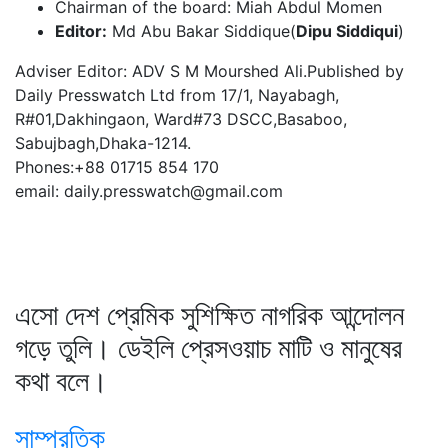
Chairman of the board: Miah Abdul Momen
Editor:
Md Abu Bakar Siddique(
Dipu Siddiqui
)
Adviser Editor: ADV S M Mourshed Ali.Published by
Daily Presswatch Ltd from 17/1, Nayabagh,
R#01,Dakhingaon, Ward#73 DSCC,Basaboo,
Sabujbagh,Dhaka-1214.
Phones:+88 01715 854 170
email: daily.presswatch@gmail.com
এসো দেশ প্রেমিক সুশিক্ষিত নাগরিক আন্দোলন
গড়ে তুলি। ডেইলি প্রেসওয়াচ মাটি ও মানুষের
কথা বলে।
সাম্প্রতিক