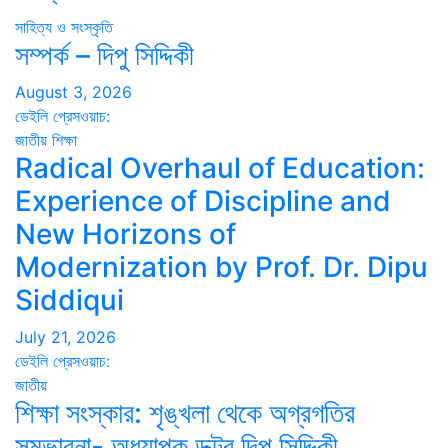
সাহিত্য ও সংস্কৃতি
সম্পর্ক – দিপু সিদ্দিকী
August 3, 2026
ডেইলি প্রেসওয়াচ:
জাতীয়
শিক্ষা
Radical Overhaul of Education:
Experience of Discipline and
New Horizons of
Modernization by Prof. Dr. Dipu
Siddiqui
July 21, 2026
ডেইলি প্রেসওয়াচ:
জাতীয়
শিক্ষা সংস্কার: শৃঙ্খলা থেকে অগ্রগতির
সম্ভাবনা- অধ্যাপক ডক্টর দিপু সিদ্দিকী