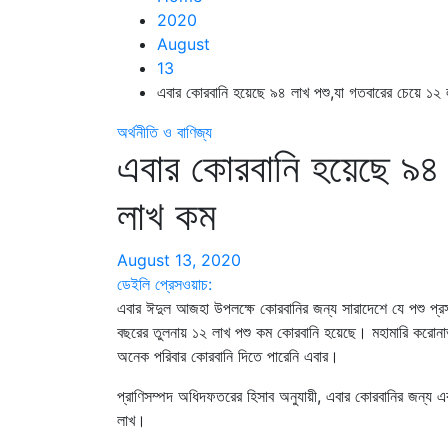
2020
August
13
এবার কোরবানি হয়েছে ৯৪ লাখ পশু,যা গতবারের চেয়ে ১২
অর্থনীতি ও বাণিজ্য
এবার কোরবানি হয়েছে ৯৪ 
লাখ কম
August 13, 2020
ডেইলি প্রেসওয়াচ:
এবার ঈদুল আজহা উপলক্ষে কোরবানির জন্য সারাদেশে যে পশু প
বছরের তুলনায় ১২ লাখ পশু কম কোরবানি হয়েছে। মহামারি করোনাভ
অনেক পরিবার কোরবানি দিতে পারেনি এবার।
প্রাণিসম্পদ অধিদফতরের হিসাব অনুযায়ী, এবার কোরবানির জন্য 
লাখ।