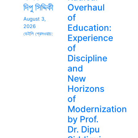
দিপু সিদ্দিকী
Overhaul
of
August 3,
Education:
2026
ডেইলি প্রেসওয়াচ:
Experience
of
Discipline
and
New
Horizons
of
Modernization
by Prof.
Dr. Dipu