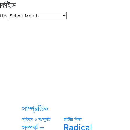
র্কাইভ
কাইভ
সাম্প্রতিক
সাহিত্য ও সংস্কৃতি
জাতীয়
শিক্ষা
সম্পর্ক –
Radical