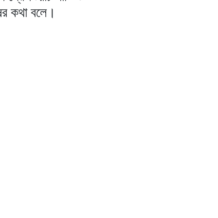
ষের কথা বলে।