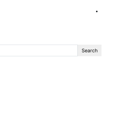
Search