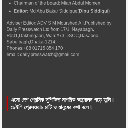
Chairman of the board: Miah Abdul Momen
Editor:
Md Abu Bakar Siddique(
Dipu Siddiqui
)
Adviser Editor: ADV S M Mourshed Ali.Published by
Daily Presswatch Ltd from 17/1, Nayabagh,
R#01,Dakhingaon, Ward#73 DSCC,Basaboo,
Sabujbagh,Dhaka-1214.
Phones:+88 01715 854 170
email: daily.presswatch@gmail.com
এসো দেশ প্রেমিক সুশিক্ষিত নাগরিক আন্দোলন গড়ে তুলি।
ডেইলি প্রেসওয়াচ মাটি ও মানুষের কথা বলে।