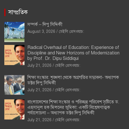
সাম্প্রতিক
সম্পর্ক – দিপু সিদ্দিকী
August 3, 2026
ডেইলি প্রেসওয়াচ:
Radical Overhaul of Education: Experience of
Discipline and New Horizons of Modernization
by Prof. Dr. Dipu Siddiqui
July 21, 2026
ডেইলি প্রেসওয়াচ:
শিক্ষা সংস্কার: শৃঙ্খলা থেকে অগ্রগতির সম্ভাবনা- অধ্যাপক
ডক্টর দিপু সিদ্দিকী
July 21, 2026
ডেইলি প্রেসওয়াচ:
বাংলাদেশের শিক্ষা সংস্কার ও পরিচ্ছন্ন পরিবেশ সৃষ্টিতে ড.
এহসানুল হক মিলনের ভূমিকা: একটি বিশ্লেষণাত্মক
পর্যালোচনা – অধ্যাপক ডক্টর দিপু সিদ্দিকী
July 21, 2026
ডেইলি প্রেসওয়াচ: