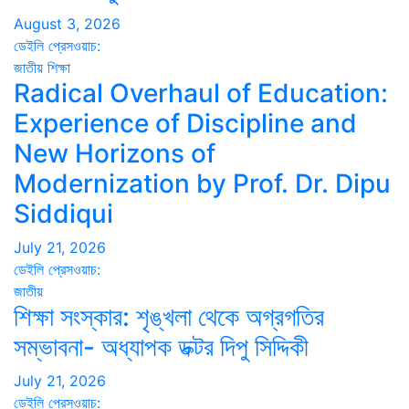
August 3, 2026
ডেইলি প্রেসওয়াচ:
জাতীয়
শিক্ষা
Radical Overhaul of Education:
Experience of Discipline and
New Horizons of
Modernization by Prof. Dr. Dipu
Siddiqui
July 21, 2026
ডেইলি প্রেসওয়াচ:
জাতীয়
শিক্ষা সংস্কার: শৃঙ্খলা থেকে অগ্রগতির
সম্ভাবনা- অধ্যাপক ডক্টর দিপু সিদ্দিকী
July 21, 2026
ডেইলি প্রেসওয়াচ: