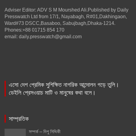
Adviser Editor: ADV S M Mourshed Ali.Published by Daily
Presswatch Ltd from 17/1, Nayabagh, R#01,Dakhingaon,
Ward#73 DSCC,Basaboo, Sabujbagh,Dhaka-1214.
Phones:+88 01715 854 170
email: daily.presswatch@gmail.com
এসো দেশ প্রেমিক সুশিক্ষিত নাগরিক আন্দোলন গড়ে তুলি।
ডেইলি প্রেসওয়াচ মাটি ও মানুষের কথা বলে।
সাম্প্রতিক
সম্পর্ক – দিপু সিদ্দিকী