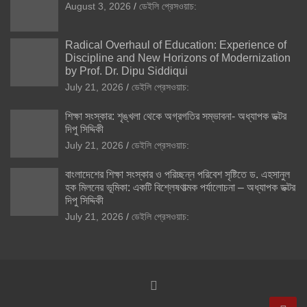
August 3, 2026
ডেইলি প্রেসওয়াচ:
Radical Overhaul of Education: Experience of
Discipline and New Horizons of Modernization
by Prof. Dr. Dipu Siddiqui
July 21, 2026
ডেইলি প্রেসওয়াচ:
শিক্ষা সংস্কার: শৃঙ্খলা থেকে অগ্রগতির সম্ভাবনা- অধ্যাপক ডক্টর
দিপু সিদ্দিকী
July 21, 2026
ডেইলি প্রেসওয়াচ:
বাংলাদেশের শিক্ষা সংস্কার ও পরিচ্ছন্ন পরিবেশ সৃষ্টিতে ড. এহসানুল
হক মিলনের ভূমিকা: একটি বিশ্লেষণাত্মক পর্যালোচনা – অধ্যাপক ডক্টর
দিপু সিদ্দিকী
July 21, 2026
ডেইলি প্রেসওয়াচ: