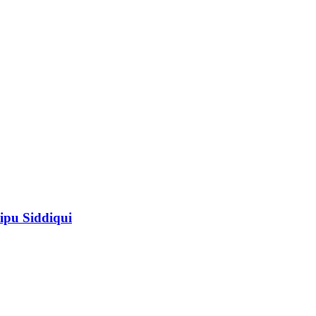
ipu Siddiqui