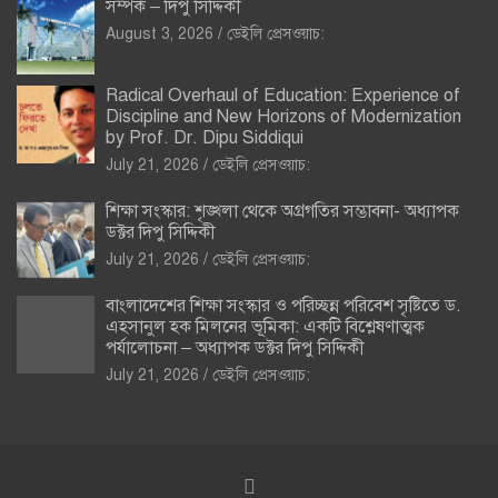
সম্পর্ক – দিপু সিদ্দিকী
August 3, 2026
ডেইলি প্রেসওয়াচ:
Radical Overhaul of Education: Experience of
Discipline and New Horizons of Modernization
by Prof. Dr. Dipu Siddiqui
July 21, 2026
ডেইলি প্রেসওয়াচ:
শিক্ষা সংস্কার: শৃঙ্খলা থেকে অগ্রগতির সম্ভাবনা- অধ্যাপক
ডক্টর দিপু সিদ্দিকী
July 21, 2026
ডেইলি প্রেসওয়াচ:
বাংলাদেশের শিক্ষা সংস্কার ও পরিচ্ছন্ন পরিবেশ সৃষ্টিতে ড.
এহসানুল হক মিলনের ভূমিকা: একটি বিশ্লেষণাত্মক
পর্যালোচনা – অধ্যাপক ডক্টর দিপু সিদ্দিকী
July 21, 2026
ডেইলি প্রেসওয়াচ: