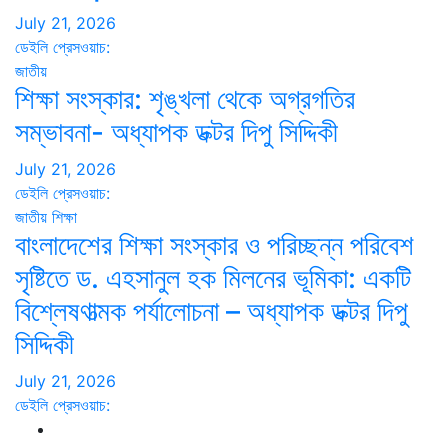
July 21, 2026
ডেইলি প্রেসওয়াচ:
জাতীয়
শিক্ষা সংস্কার: শৃঙ্খলা থেকে অগ্রগতির
সম্ভাবনা- অধ্যাপক ডক্টর দিপু সিদ্দিকী
July 21, 2026
ডেইলি প্রেসওয়াচ:
জাতীয়
শিক্ষা
বাংলাদেশের শিক্ষা সংস্কার ও পরিচ্ছন্ন পরিবেশ
সৃষ্টিতে ড. এহসানুল হক মিলনের ভূমিকা: একটি
বিশ্লেষণাত্মক পর্যালোচনা – অধ্যাপক ডক্টর দিপু
সিদ্দিকী
July 21, 2026
ডেইলি প্রেসওয়াচ: