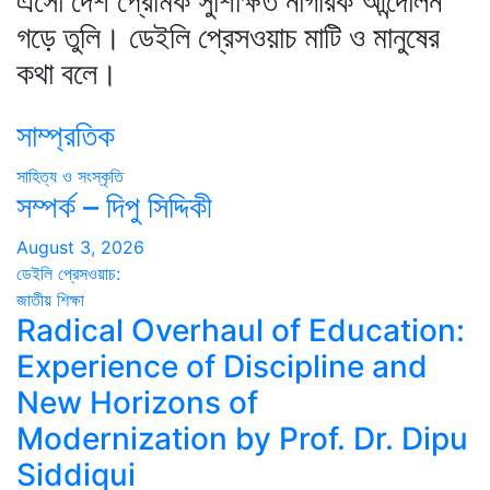
এসো দেশ প্রেমিক সুশিক্ষিত নাগরিক আন্দোলন
গড়ে তুলি। ডেইলি প্রেসওয়াচ মাটি ও মানুষের
কথা বলে।
সাম্প্রতিক
সাহিত্য ও সংস্কৃতি
সম্পর্ক – দিপু সিদ্দিকী
August 3, 2026
ডেইলি প্রেসওয়াচ:
জাতীয়
শিক্ষা
Radical Overhaul of Education:
Experience of Discipline and
New Horizons of
Modernization by Prof. Dr. Dipu
Siddiqui