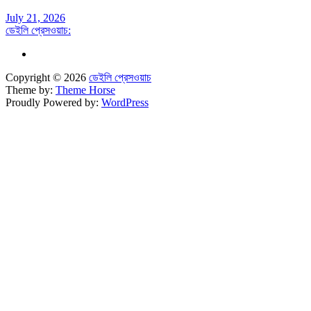
July 21, 2026
ডেইলি প্রেসওয়াচ:
Copyright © 2026
ডেইলি প্রেসওয়াচ
Theme by:
Theme Horse
Proudly Powered by:
WordPress