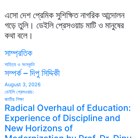
এসো দেশ প্রেমিক সুশিক্ষিত নাগরিক আন্দোলন
গড়ে তুলি। ডেইলি প্রেসওয়াচ মাটি ও মানুষের
কথা বলে।
সাম্প্রতিক
সাহিত্য ও সংস্কৃতি
সম্পর্ক – দিপু সিদ্দিকী
August 3, 2026
ডেইলি প্রেসওয়াচ:
জাতীয়
শিক্ষা
Radical Overhaul of Education:
Experience of Discipline and
New Horizons of