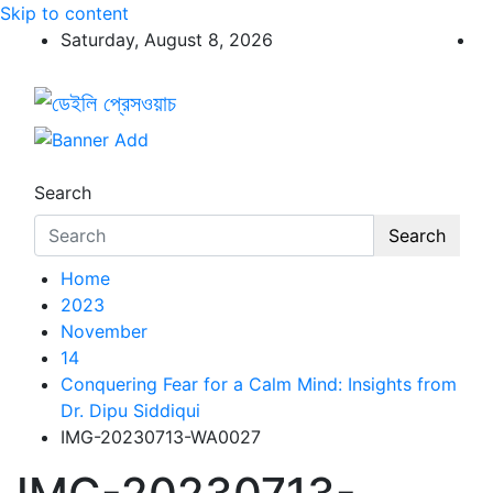
Skip to content
Saturday, August 8, 2026
ডেইলি প্রেসওয়াচ
ডেইলি প্রেসওয়াচ মুক্তিযুদ্ধের চেতনায় উদ্বুদ্ধ মুখপত্র
Search
Search
Home
2023
November
14
Conquering Fear for a Calm Mind: Insights from
Dr. Dipu Siddiqui
IMG-20230713-WA0027