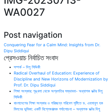
IMG-20230713-
WA0027
Post navigation
Conquering Fear for a Calm Mind: Insights from Dr.
Dipu Siddiqui
প্রেসওয়াচ নির্বাচিত সংবাদ
সম্পর্ক – দিপু সিদ্দিকী
Radical Overhaul of Education: Experience of
Discipline and New Horizons of Modernization by
Prof. Dr. Dipu Siddiqui
শিক্ষা সংস্কার: শৃঙ্খলা থেকে অগ্রগতির সম্ভাবনা- অধ্যাপক ডক্টর দিপু
সিদ্দিকী
বাংলাদেশের শিক্ষা সংস্কার ও পরিচ্ছন্ন পরিবেশ সৃষ্টিতে ড. এহসানুল হক
মিলনের ভূমিকা: একটি বিশ্লেষণাত্মক পর্যালোচনা – অধ্যাপক ডক্টর দিপু