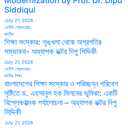
Modernization by Prof. Dr. Dipu
Siddiqui
July 21, 2026
ডেইলি প্রেসওয়াচ:
জাতীয়
শিক্ষা সংস্কার: শৃঙ্খলা থেকে অগ্রগতির
সম্ভাবনা- অধ্যাপক ডক্টর দিপু সিদ্দিকী
July 21, 2026
ডেইলি প্রেসওয়াচ:
জাতীয়
শিক্ষা
বাংলাদেশের শিক্ষা সংস্কার ও পরিচ্ছন্ন পরিবেশ
সৃষ্টিতে ড. এহসানুল হক মিলনের ভূমিকা: একটি
বিশ্লেষণাত্মক পর্যালোচনা – অধ্যাপক ডক্টর দিপু
সিদ্দিকী
July 21, 2026