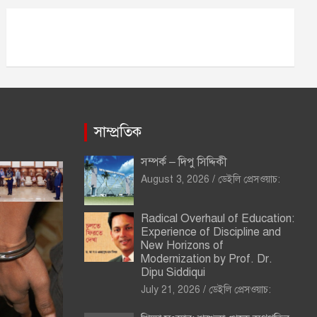
ভ
সাম্প্রতিক
সম্পর্ক – দিপু সিদ্দিকী
August 3, 2026
ডেইলি প্রেসওয়াচ:
Radical Overhaul of Education:
Experience of Discipline and
New Horizons of
Modernization by Prof. Dr.
Dipu Siddiqui
July 21, 2026
ডেইলি প্রেসওয়াচ: