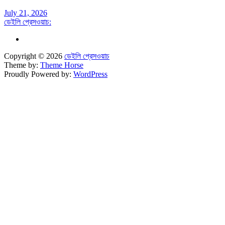
July 21, 2026
ডেইলি প্রেসওয়াচ:
Copyright © 2026
ডেইলি প্রেসওয়াচ
Theme by:
Theme Horse
Proudly Powered by:
WordPress