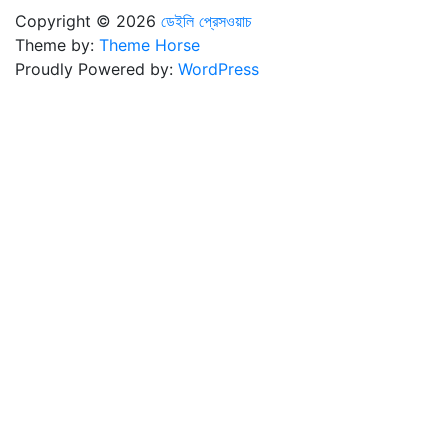
Copyright © 2026
ডেইলি প্রেসওয়াচ
Theme by:
Theme Horse
Proudly Powered by:
WordPress