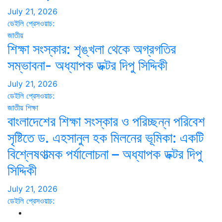
July 21, 2026
ডেইলি প্রেসওয়াচ:
জাতীয়
শিক্ষা সংস্কার: শৃঙ্খলা থেকে অগ্রগতির
সম্ভাবনা- অধ্যাপক ডক্টর দিপু সিদ্দিকী
July 21, 2026
ডেইলি প্রেসওয়াচ:
জাতীয়
শিক্ষা
বাংলাদেশের শিক্ষা সংস্কার ও পরিচ্ছন্ন পরিবেশ
সৃষ্টিতে ড. এহসানুল হক মিলনের ভূমিকা: একটি
বিশ্লেষণাত্মক পর্যালোচনা – অধ্যাপক ডক্টর দিপু
সিদ্দিকী
July 21, 2026
ডেইলি প্রেসওয়াচ: