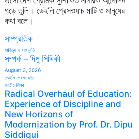
এসো দেশ প্রেমিক সুশিক্ষিত নাগরিক আন্দোলন
গড়ে তুলি। ডেইলি প্রেসওয়াচ মাটি ও মানুষের
কথা বলে।
সাম্প্রতিক
সাহিত্য ও সংস্কৃতি
সম্পর্ক – দিপু সিদ্দিকী
August 3, 2026
ডেইলি প্রেসওয়াচ:
জাতীয়
শিক্ষা
Radical Overhaul of Education:
Experience of Discipline and
New Horizons of
Modernization by Prof. Dr. Dipu
Siddiqui