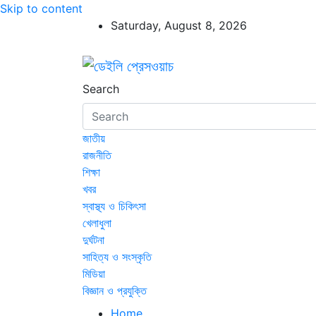
Skip to content
Saturday, August 8, 2026
ডেইলি প্রেসওয়াচ
ডেইলি প্রেসওয়াচ মুক্তিযুদ্ধের চেতনায় উদ্বুদ্ধ মুখপ
Search
জাতীয়
রাজনীতি
শিক্ষা
খবর
স্বাস্থ্য ও চিকিৎসা
খেলাধুলা
দুর্ঘটনা
সাহিত্য ও সংস্কৃতি
মিডিয়া
বিজ্ঞান ও প্রযুক্তি
Home