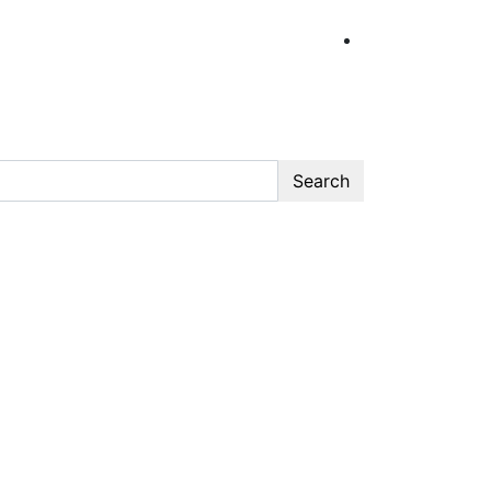
Search