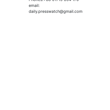
email:
daily.presswatch@gmail.com