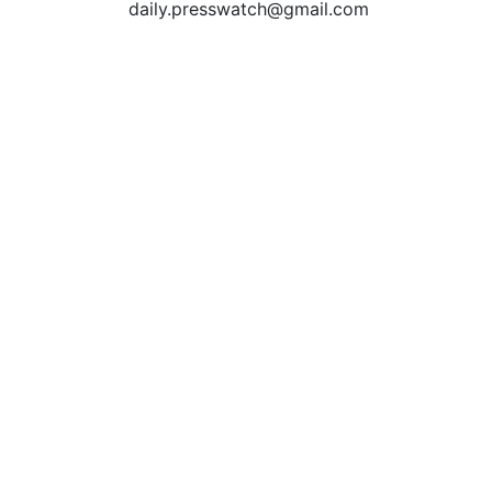
daily.presswatch@gmail.com