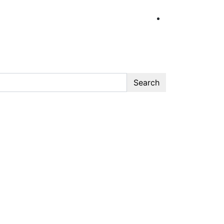
Search