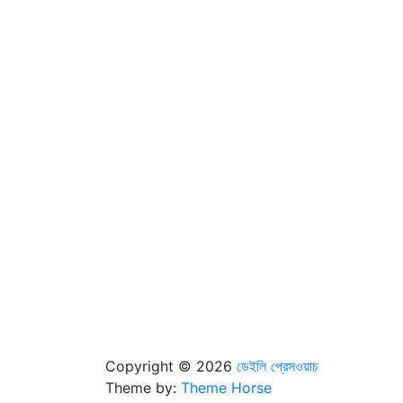
Copyright © 2026
ডেইলি প্রেসওয়াচ
Theme by:
Theme Horse