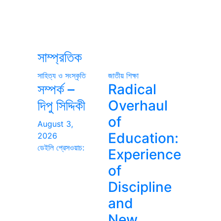
সাম্প্রতিক
সাহিত্য ও সংস্কৃতি
জাতীয়
শিক্ষা
সম্পর্ক –
Radical
দিপু সিদ্দিকী
Overhaul
of
August 3,
Education:
2026
ডেইলি প্রেসওয়াচ:
Experience
of
Discipline
and
New