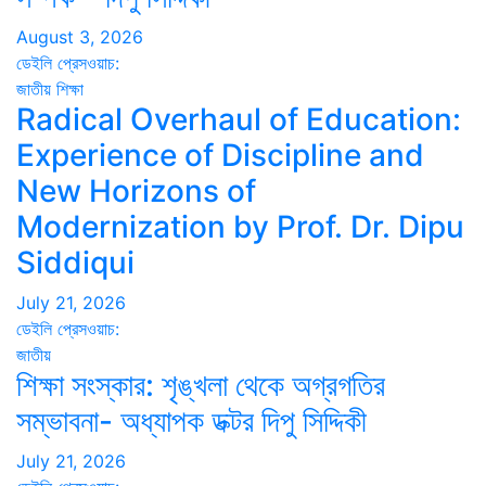
August 3, 2026
ডেইলি প্রেসওয়াচ:
জাতীয়
শিক্ষা
Radical Overhaul of Education:
Experience of Discipline and
New Horizons of
Modernization by Prof. Dr. Dipu
Siddiqui
July 21, 2026
ডেইলি প্রেসওয়াচ:
জাতীয়
শিক্ষা সংস্কার: শৃঙ্খলা থেকে অগ্রগতির
সম্ভাবনা- অধ্যাপক ডক্টর দিপু সিদ্দিকী
July 21, 2026