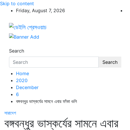
Skip to content
Friday, August 7, 2026
ডেইলি প্রেসওয়াচ
ডেইলি প্রেসওয়াচ মুক্তিযুদ্ধের চেতনায় উদ্বুদ্ধ মুখপত্র
Search
Search
Home
2020
December
6
বঙ্গবন্ধুর ভাস্কর্যের সামনে এবার ফাঁকা গুলি
সারাদেশ
বঙ্গবন্ধুর ভাস্কর্যের সামনে এবার